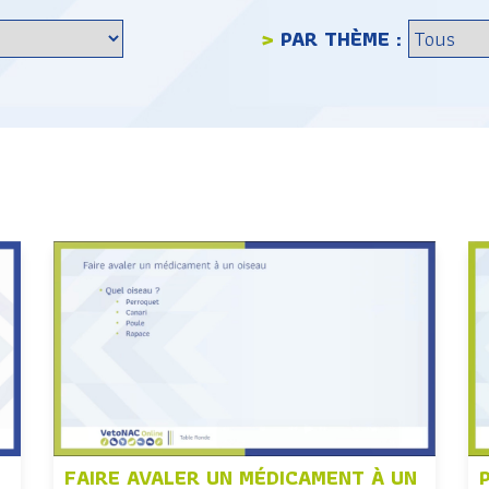
>
PAR THÈME :
FAIRE AVALER UN MÉDICAMENT À UN