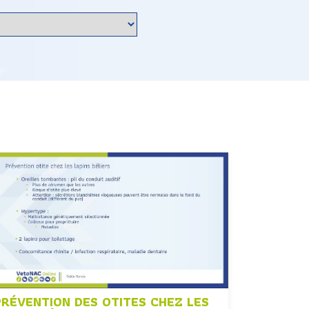
PRÉVENTION DES OTITES CHEZ LES