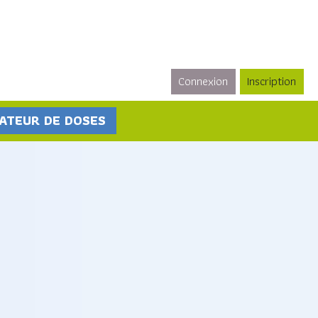
Connexion
Inscription
ATEUR DE DOSES